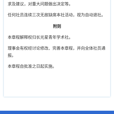
求及建议，对重大问题做出决定等。
任何社员连续三次无故缺席本社活动，视为自动退社。
附则
本章程解释权归长光星青年学术社。
理事会有权经讨论修改、完善本章程，并向全体社员通
报。
本章程自批准之日起实施。