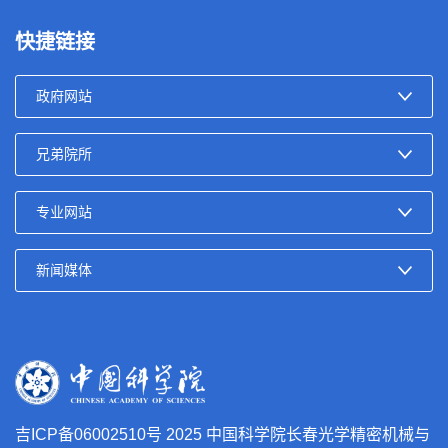
快捷链接
吉ICP备06002510号
2025 中国科学院长春光学精密机械与