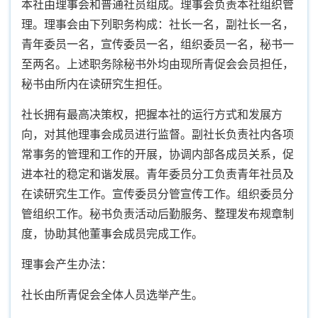
本社由理事会和普通社员组成。理事会负责本社组织管
理。理事会由下列职务构成：社长一名，副社长一名，
青年委员一名，宣传委员一名，组织委员一名，秘书一
至两名。上述职务除秘书外均由现所青促会会员担任，
秘书由所内在读研究生担任。
社长拥有最高决策权，把握本社的运行方式和发展方
向，对其他理事会成员进行监督。副社长负责社内各项
常事务的管理和工作的开展，协调内部各成员关系，促
进本社的稳定和谐发展。青年委员分工负责青年社员及
在读研究生工作。宣传委员分管宣传工作。组织委员分
管组织工作。秘书负责活动后勤服务、整理发布规章制
度，协助其他董事会成员完成工作。
理事会产生办法：
社长由所青促会全体人员选举产生。