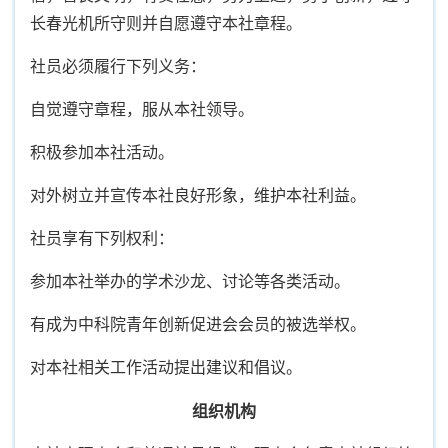
长春光机所守则并自愿遵守本社章程。
社员必须履行下列义务：
自觉遵守章程，服从本社领导。
积极参加本社活动。
对外树立并宣传本社良好形象，维护本社利益。
社员享有下列权利：
参加本社举办的学术沙龙、讨论等各类活动。
有成为中科院青年创新促进会会员的被选举权。
对本社相关工作活动提出建议和倡议。
组织机构