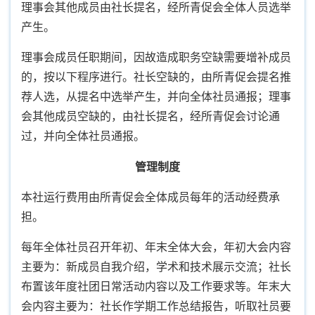
理事会其他成员由社长提名，经所青促会全体人员选举
产生。
理事会成员任职期间，因故造成职务空缺需要增补成员
的，按以下程序进行。社长空缺的，由所青促会提名推
荐人选，从提名中选举产生，并向全体社员通报；理事
会其他成员空缺的，由社长提名，经所青促会讨论通
过，并向全体社员通报。
管理制度
本社运行费用由所青促会全体成员每年的活动经费承
担。
每年全体社员召开年初、年末全体大会，年初大会内容
主要为：新成员自我介绍，学术和技术展示交流；社长
布置该年度社团日常活动内容以及工作要求等。年末大
会内容主要为：社长作学期工作总结报告，听取社员要