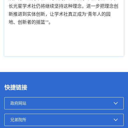
长光星学术社仍将继续坚持这种理念，进一步把理念创
新推进到实体创新，让学术社真正成为‘青年人的园
地、创新者的摇篮’”
。
快捷链接