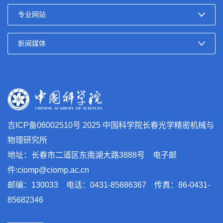
吉ICP备06002510号
2025 中国科学院长春光学精密机械与
物理研究所
地址：长春市二道区东南湖大路3888号 电子邮
件:ciomp@ciomp.ac.cn
邮编：130033 电话：0431-85686367 传真：86-0431-
85682346