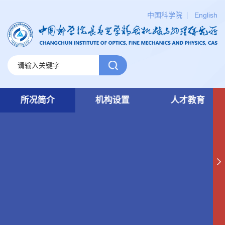
中国科学院
English
所况简介
机构设置
人才教育