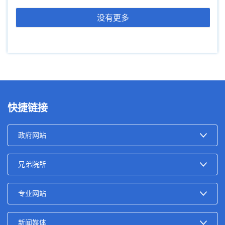
没有更多
快捷链接