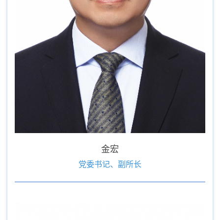
金宏
党委书记、副所长