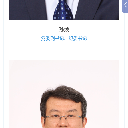
孙焕
党委副书记、纪委书记