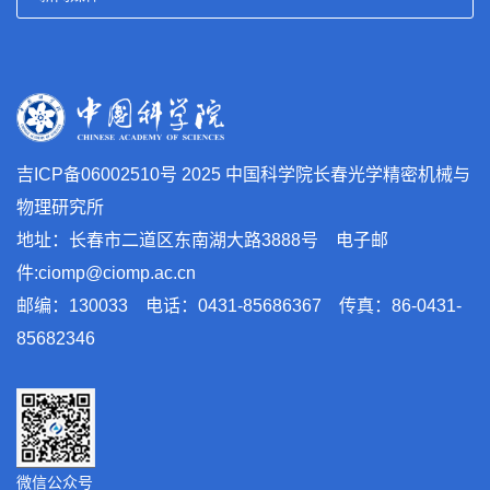
吉ICP备06002510号
2025 中国科学院长春光学精密机械与
物理研究所
地址：长春市二道区东南湖大路3888号 电子邮
件:ciomp@ciomp.ac.cn
邮编：130033 电话：0431-85686367 传真：86-0431-
85682346
微信公众号