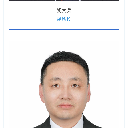
黎大兵
副所长