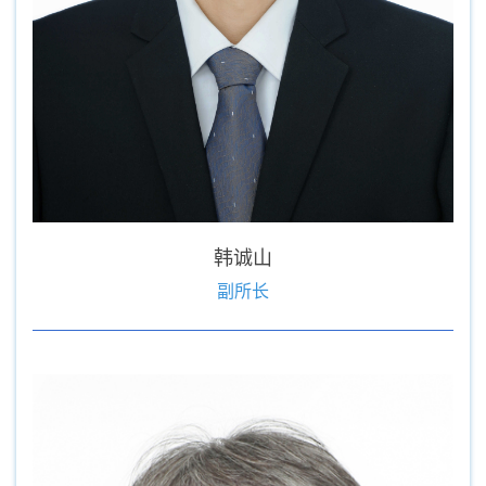
韩诚山
副所长