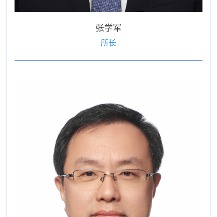
张学军
所长