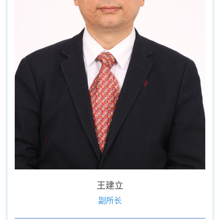
王建立
副所长