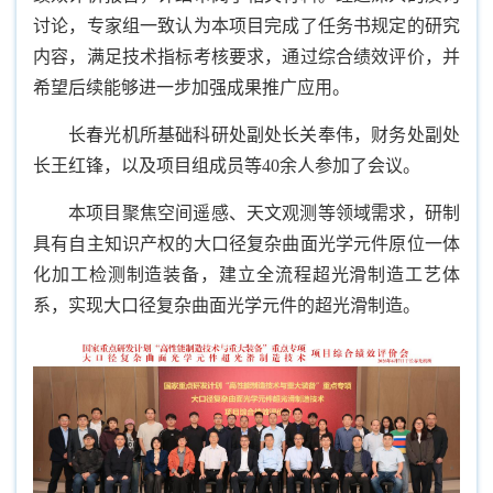
讨论，专家组一致认为本项目完成了任务书规定的研究
内容，满足技术指标考核要求，通过综合绩效评价，并
希望后续能够进一步加强成果推广应用。
长春光机所基础科研处副处长关奉伟，财务处副处
长王红锋，以及项目组成员等40余人参加了会议。
本项目聚焦空间遥感、天文观测等领域需求，研制
具有自主知识产权的大口径复杂曲面光学元件原位一体
化加工检测制造装备，建立全流程超光滑制造工艺体
系，实现大口径复杂曲面光学元件的超光滑制造。