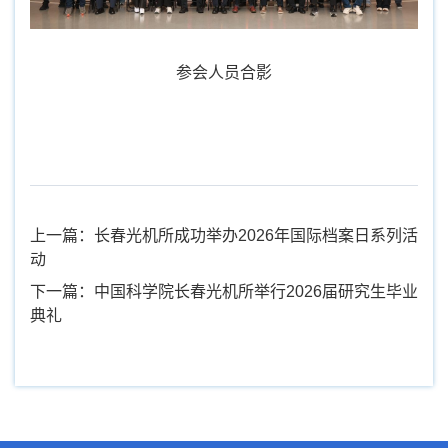
参会人员合影
上一篇：长春光机所成功举办2026年国际档案日系列活
动
下一篇：中国科学院长春光机所举行2026届研究生毕业
典礼