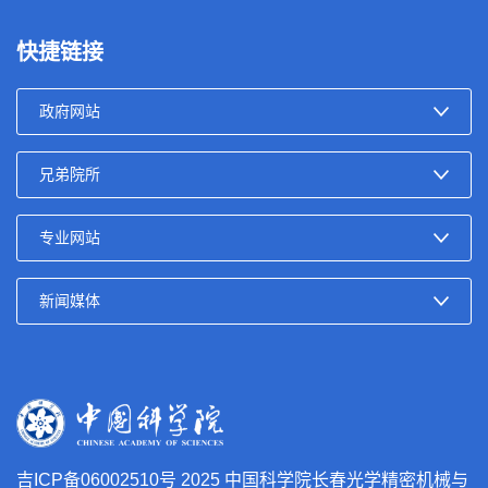
快捷链接
吉ICP备06002510号
2025 中国科学院长春光学精密机械与