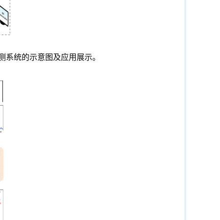
测系统的示意图及应用展示。