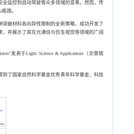
安全监控到自动驾驶等众多领域的变革。然而，传
心瓶颈。
种突破材料各向异性限制的全新策略，成功开发了
求，并展示了其在光通信与仿生视觉等领域的广阔
cial vision”发表于Light: Science & Applications（文章链
得到了国家自然科学基金优秀青年科学基金、科技