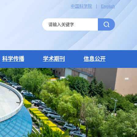
中国科学院
English
科学传播
学术期刊
信息公开