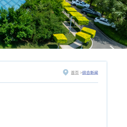
首页
>
综合新闻