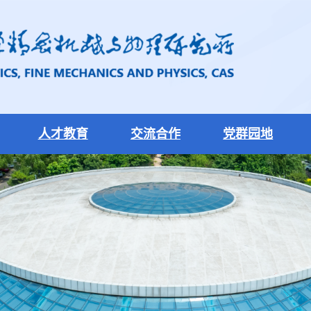
人才教育
交流合作
党群园地