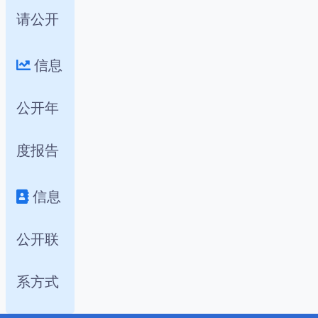
请公开
信息
公开年
度报告
信息
公开联
系方式