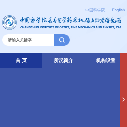
中国科学院
English
首 页
所况简介
机构设置