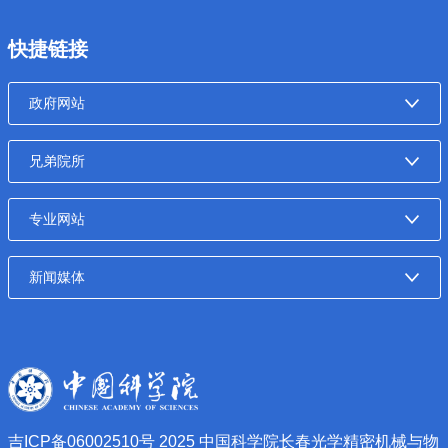
快捷链接
吉ICP备06002510号
2025 中国科学院长春光学精密机械与物