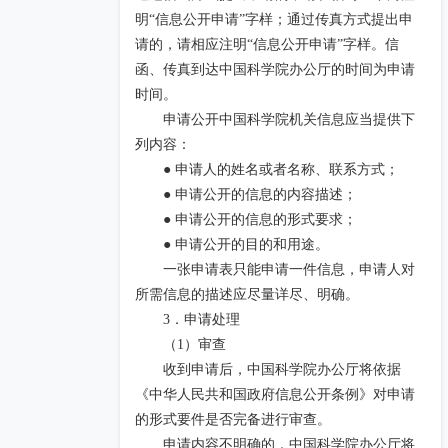
明“信息公开申请”字样；通过传真方式提出申
请的，请相应注明“信息公开申请”字样。信
函、传真到达中国科学院办公厅的时间为申请
时间。
申请公开中国科学院机关信息应当提供下
列内容：
● 申请人的姓名或者名称、联系方式；
● 申请公开的信息的内容描述；
● 申请公开的信息的形式要求；
● 申请公开的目的和用途。
一张申请表只能申请一件信息，申请人对
所需信息的描述应尽量详尽、明确。
3．申请处理
（1）审查
收到申请后，中国科学院办公厅将依据
《中华人民共和国政府信息公开条例》对申请
的形式要件是否完备进行审查。
申请内容不明确的，中国科学院办公厅将