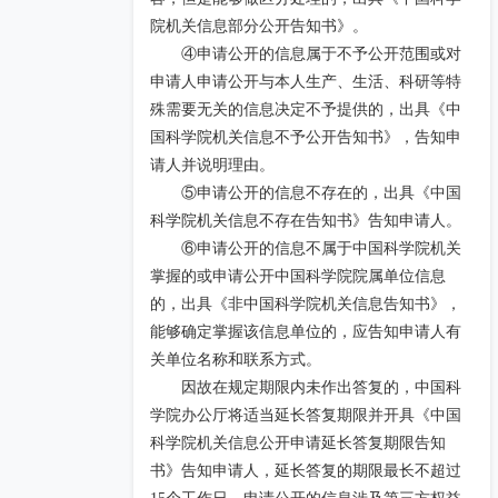
院机关信息部分公开告知书》。
④申请公开的信息属于不予公开范围或对
申请人申请公开与本人生产、生活、科研等特
殊需要无关的信息决定不予提供的，出具《中
国科学院机关信息不予公开告知书》，告知申
请人并说明理由。
⑤申请公开的信息不存在的，出具《中国
科学院机关信息不存在告知书》告知申请人。
⑥申请公开的信息不属于中国科学院机关
掌握的或申请公开中国科学院院属单位信息
的，出具《非中国科学院机关信息告知书》，
能够确定掌握该信息单位的，应告知申请人有
关单位名称和联系方式。
因故在规定期限内未作出答复的，中国科
学院办公厅将适当延长答复期限并开具《中国
科学院机关信息公开申请延长答复期限告知
书》告知申请人，延长答复的期限最长不超过