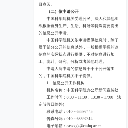
目查阅。
（二）依申请公开
中国科学院机关受理公民、法人和其他组
织根据自身生产、生活、科研等特殊需要提出
的信息公开申请。
中国科学院机关依申请提供信息时，除了
属于部分公开的信息以外，一般根据掌握的该
信息的实际状态进行提供，不对信息进行加
工、统计、研究、分析或者其他处理。
申请人所申请的信息属于不予公开范围
的，中国科学院机关不予提供。
1．信息公开工作机构
机构名称：中国科学院办公厅新闻宣传处
工作时间：8:00－11:30，13:30－17:00（法
定节假日除外）
联系电话：010－68597445
传真号码：010－68597314
电子邮箱：casxxgk@cashq.ac.cn