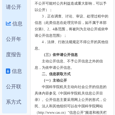
不公开可能对公共利益造成重大影响，可以予
请公开
以公开）；
3．正在调查、讨论、审议、处理过程中的
信息
信息（此类信息在处理完毕后，如不属于本部
分第1、2、4条范围，将被列为主动公开或依申
请公开信息范围）；
公开年
4．法律、行政法规规定不得公开的其他信
息。
度报告
（三）依申请公开信息
主动公开信息、不予公开信息之外的信
息，为依申请公开信息。
信息
二、信息获取方式
（一）主动公开
公开联
中国科学院机关主动向社会公开的信息的
具体内容参见《中国科学院机关信息公开目
录》。公开信息主要采用网上公开的形式，公
系方式
民、法人和其他组织可以在中国科学院网站
（http://www.cas.cn）“信息公开”频道和相关栏