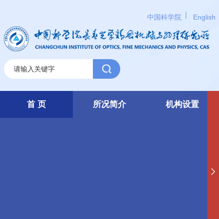
中国科学院
English
首 页
所况简介
机构设置