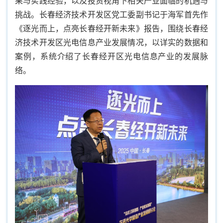
果与实践经验，以及投资视角下相关产业面临的机遇与
挑战。长春经济技术开发区党工委副书记于海军首先作
《逐光而上，点亮长春经开新未来》报告，围绕长春经
济技术开发区光电信息产业发展情况，以详实的数据和
案例，系统介绍了长春经开区光电信息产业的发展脉
络。