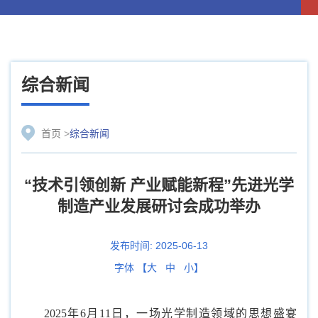
综合新闻
首页
>
综合新闻
“技术引领创新 产业赋能新程”先进光学
制造产业发展研讨会成功举办
发布时间:
2025-06-13
字体 【
大
中
小
】
2025年6月11日，一场光学制造领域的思想盛宴