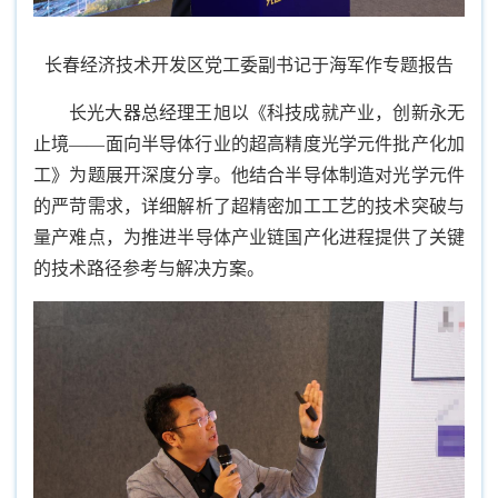
长春经济技术开发区党工委副书记于海军作专题报告
长光大器总经理王旭以《科技成就产业，创新永无
止境——面向半导体行业的超高精度光学元件批产化加
工》为题展开深度分享。他结合半导体制造对光学元件
的严苛需求，详细解析了超精密加工工艺的技术突破与
量产难点，为推进半导体产业链国产化进程提供了关键
的技术路径参考与解决方案。