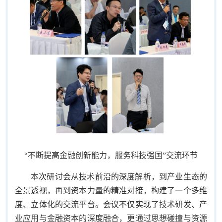
“不断提高金融创新能力，服务科技强国”交流环节
本次研讨会从技术前沿的深度解析，到产业生态的
全景透视，再到资本力量的精准对接，构建了一个多维
度、立体化的交流平台。会议不仅实现了技术研发、产
业应用与金融资本的深度融合，更通过思想碰撞与资源