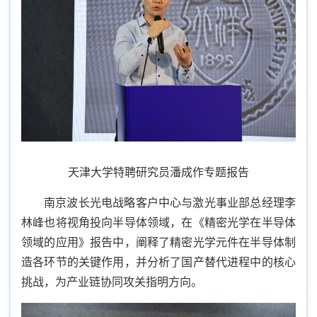
天津大学特聘研究员潘成作专题报告
南京波长光电战略客户中心与激光事业部总经理李
林峰也将视角投向半导体领域，在《精密光学在半导体
领域的应用》报告中，阐释了精密光学元件在半导体制
造各环节的关键作用，并分析了国产替代进程中的核心
挑战，为产业链协同攻关指明方向。