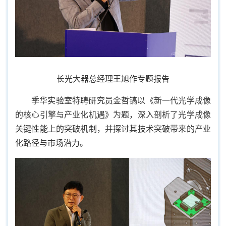
长光大器总经理王旭作专题报告
季华实验室特聘研究员金哲镐以《新一代光学成像
的核心引擎与产业化机遇》为题，深入剖析了光学成像
关键性能上的突破机制，并探讨其技术突破带来的产业
化路径与市场潜力。