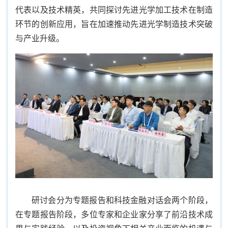
代表以及技术精英，共同探讨先进光学加工技术在制造
环节的创新应用，旨在加速推动先进光学制造技术突破
与产业升级。
研讨会分为专题报告和科技金融对话会两个阶段，
在专题报告阶段，多位专家和企业家分享了前沿技术成