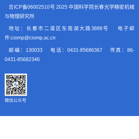
吉ICP备06002510号
2025 中国科学院长春光学精密机械
与物理研究所
地址：长春市二道区东南湖大路3888号 电子邮
件:ciomp@ciomp.ac.cn
邮编：130033 电话：0431-85686367 传真：86-
0431-85682346
微信公众号