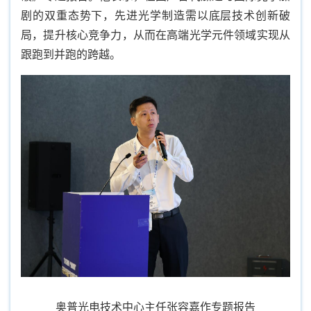
剧的双重态势下，先进光学制造需以底层技术创新破
局，提升核心竞争力，从而在高端光学元件领域实现从
跟跑到并跑的跨越。
奥普光电技术中心主任张容嘉作专题报告