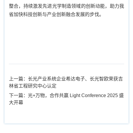
整合，持续激发先进光学制造领域的创新动能，助力我
省加快科技创新与产业创新融合发展的步伐。
上一篇：长光产业系统企业希达电子、长光智欧荣获吉
林省工程研究中心认定
下一篇：光+万物，合作共赢 Light Conference 2025 盛
大开幕