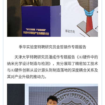
季华实验室特聘研究员金哲镐作专题报告
天津大学特聘研究员潘成作专题报告《AI硬件中的
纳米光学设计制造与检测》，充分展现了精密加工技术
与AI硬件创新从设计源头到制造落地的深度耦合关系及
其对产业升级的推动力。