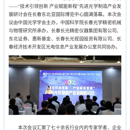
——“技术引领创新 产业赋能新程”先进光学制造产业发
展研讨会在长春东北亚国际博览中心圆满落幕。本次会
议由中国光学学会主办，中国科学院长春光学精密机械
与物理研究所承办，长春长光精密仪器集团有限公司、
东北证券、惠新基金、长春长光视园投资有限公司、长
春经济技术开发区光电信息产业发展办公室共同协办。
本次会议汇聚了七十余名行业内的专家学者、企业