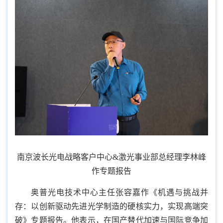
南京波长光电战略客户中心&激光事业部总经理李林峰
作专题报告
奥普光电技术中心主任张容嘉作《机遇与挑战并
存：以创新驱动先进光学制造的硬核实力，实现高端突
破》专题报告。他表示，在国产替代加速与国际竞争加