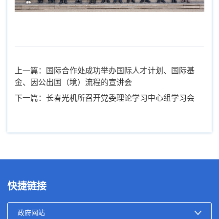
上一篇：国际合作处成功举办国际人才计划、国际基
金、因公出国（境）流程的宣讲会
下一篇：长春光机所召开党委理论学习中心组学习会
快捷链接