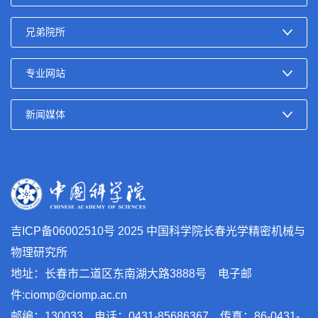
吉ICP备06002510号
2025 中国科学院长春光学精密机械与
物理研究所
地址：长春市二道区东南湖大路3888号 电子邮
件:ciomp@ciomp.ac.cn
邮编：130033 电话：0431-85686367 传真：86-0431-