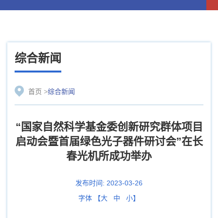
综合新闻
首页
>
综合新闻
“国家自然科学基金委创新研究群体项目
启动会暨首届绿色光子器件研讨会”在长
春光机所成功举办
发布时间:
2023-03-26
字体 【
大
中
小
】