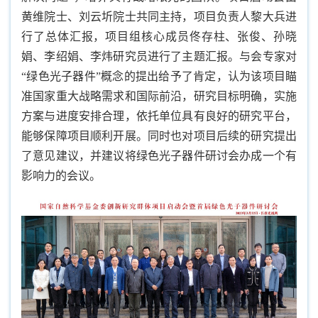
黄维院士、刘云圻院士共同主持，项目负责人黎大兵进
行了总体汇报，项目组核心成员佟存柱、张俊、孙晓
娟、李绍娟、李炜研究员进行了主题汇报。与会专家对
“
绿色光子器件
”
概念的提出给予了肯定，认为该项目瞄
准国家重大战略需求和国际前沿，研究目标明确，实施
方案与进度安排合理，依托单位具有良好的研究平台，
能够保障项目顺利开展。同时也对项目后续的研究提出
了意见建议，并建议将绿色光子器件研讨会办成一个有
影响力的会议。