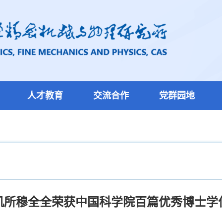
人才教育
交流合作
党群园地
机所穆全全荣获中国科学院百篇优秀博士学