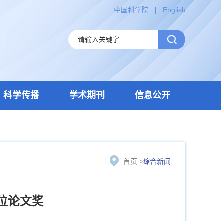
中国科学院
English
科学传播
学术期刊
信息公开
首页
>
综合新闻
位论文奖