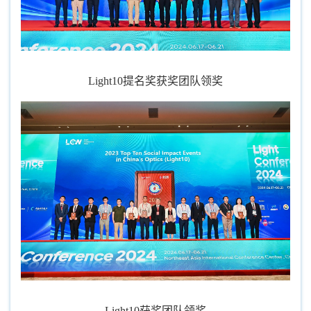
Light10提名奖获奖团队领奖
Light10获奖团队领奖