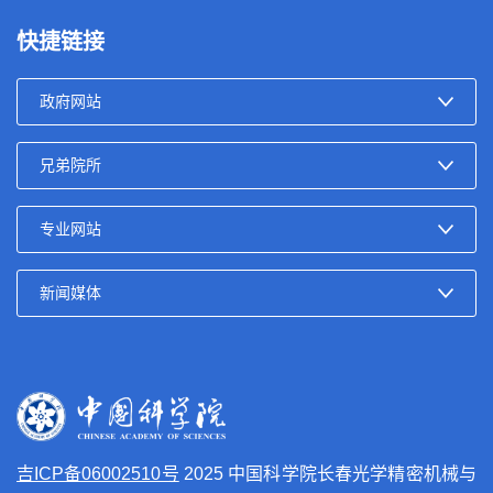
快捷链接
吉ICP备06002510号
2025 中国科学院长春光学精密机械与