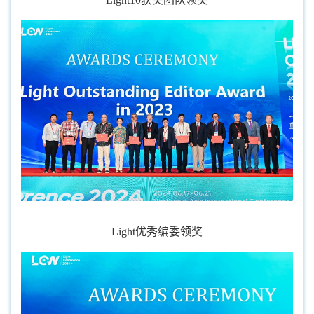
Light优秀编委领奖