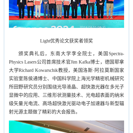
Light优秀论文获奖者领奖
颁奖典礼后，东南大学李全院士，美国Spectra-
Physics Lasers公司首席技术官Jim Kafka博士，德国耶拿
大学Richard Kowarschik教授，美国洛斯·阿拉莫斯国家
实验室陈侯通博士、中国科学院上海光学精密机械研究
所田野研究员分别围绕光导液晶、超快激光器在多光子
显微中的应用、三维形状测量技术、光电超表面的纳米
级矢量光电流、高场超快激光驱动电子加速器与新型辐
射光源主题做了精彩的大会报告。