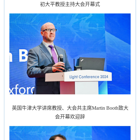
初大平教授主持大会开幕式
英国牛津大学讲席教授、大会共主席Martin Booth致大
会开幕欢迎辞