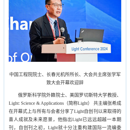
中国工程院院士、长春光机所所长、大会共主席张学军
致大会开幕欢迎辞
俄罗斯科学院外籍院士、美国罗切斯特大学教授、
Light: Science & Applications（简称Light） 共主编张希成
在开幕式上与所有与会者分享了Light自创刊以来取得的
喜人成就及未来愿景，他指出Light已远远超越一本期
刊，自创刊之初，Light就十分注重构建国际一流编委