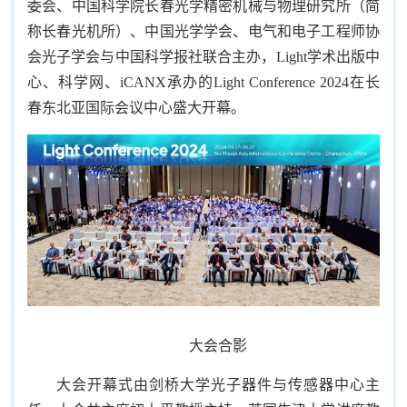
委会、中国科学院长春光学精密机械与物理研究所（简
称长春光机所）、中国光学学会、电气和电子工程师协
会光子学会与中国科学报社联合主办，Light学术出版中
心、科学网、iCANX承办的Light Conference 2024在长
春东北亚国际会议中心盛大开幕。
大会合影
大会开幕式由剑桥大学光子器件与传感器中心主