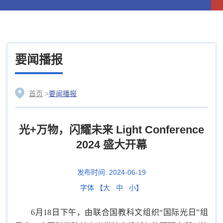
要闻播报
首页
>
要闻播报
光+万物，闪耀未来 Light Conference
2024 盛大开幕
发布时间:
2024-06-19
字体 【
大
中
小
】
6月18日下午，由联合国教科文组织“国际光日”组