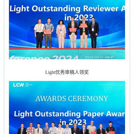
Light优秀审稿人领奖