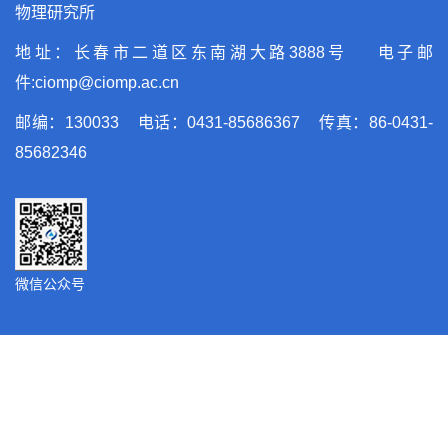
物理研究所
地址：长春市二道区东南湖大路3888号 电子邮
件:ciomp@ciomp.ac.cn
邮编：130033 电话：0431-85686367 传真：86-0431-
85682346
微信公众号