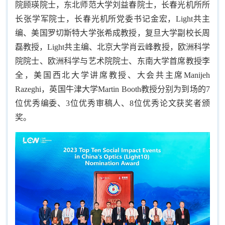
院顾瑛院士，东北师范大学刘益春院士，长春光机所所
长张学军院士，长春光机所党委书记金宏，Light共主
编、美国罗切斯特大学张希成教授，复旦大学副校长周
磊教授，Light共主编、北京大学肖云峰教授，欧洲科学
院院士、欧洲科学与艺术院院士、东南大学首席教授李
全，美国西北大学讲席教授、大会共主席Manijeh
Razeghi，英国牛津大学Martin Booth教授分别为到场的7
位优秀编委、3位优秀审稿人、8位优秀论文获奖者颁
奖。