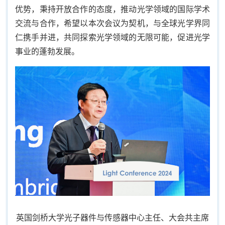
优势，秉持开放合作的态度，推动光学领域的国际学术
交流与合作，希望以本次会议为契机，与全球光学界同
仁携手并进，共同探索光学领域的无限可能，促进光学
事业的蓬勃发展。
英国剑桥大学光子器件与传感器中心主任、大会共主席