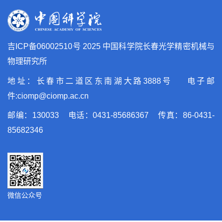
吉ICP备06002510号
2025 中国科学院长春光学精密机械与
物理研究所
地址：长春市二道区东南湖大路3888号 电子邮
件:ciomp@ciomp.ac.cn
邮编：130033 电话：0431-85686367 传真：86-0431-
85682346
微信公众号