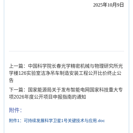
2025年10月9日
上一篇：中国科学院长春光学精密机械与物理研究所光
学楼126实验室洁净吊车制造安装工程公开比价终止公
告
下一篇：国家能源局关于发布智能电网国家科技重大专
项2026年度公开项目申报指南的通知
附件：
附件1：可持续发展科学卫星1号关键技术与应用.doc