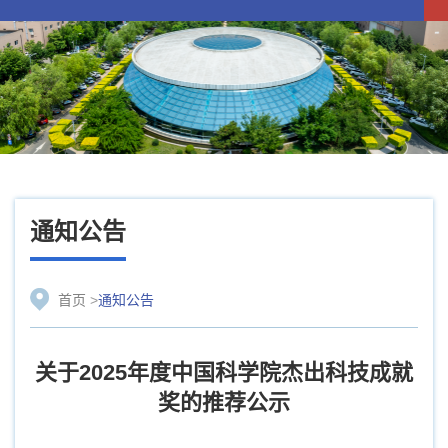
通知公告
首页
>
通知公告
关于2025年度中国科学院杰出科技成就
奖的推荐公示