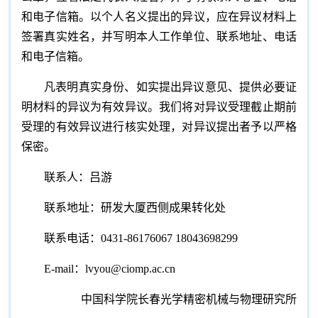
和电子信箱。以个人名义提出的异议，应在异议材料上
签署真实姓名，并写明本人工作单位、联系地址、电话
和电子信箱。
凡表明真实身份、如实提出异议意见、提供必要证
明材料的异议为有效异议。
我们将对异议受理截止期前
受理的有效异议进行核实处理，对异议提出者予以严格
保密。
联系人：
吕游
联系地址：
研发大厦西侧成果转化处
联系电话：
0431-86176067 18043698299
E-mail：
lvyou@ciomp.ac.cn
中国科学院长春光学精密机械与物理研究所