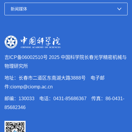
吉ICP备06002510号
2025 中国科学院长春光学精密机械与
物理研究所
地址：长春市二道区东南湖大路3888号 电子邮
件:ciomp@ciomp.ac.cn
邮编：130033 电话：0431-85686367 传真：86-0431-
85682346