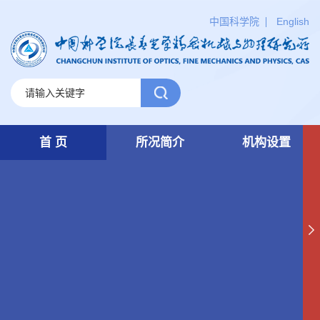
中国科学院
English
首 页
所况简介
机构设置