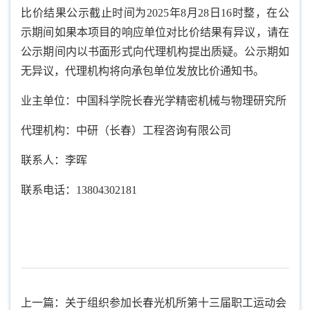
比价结果公示截止时间为2025年8月28日16时整，在公
示期间如果本项目的响应单位对比价结果有异议，请在
公示期间内以书面形式向代理机构提出质疑。公示期如
无异议，代理机构将向承包单位发放比价通知书。
业主单位：中国科学院长春光学精密机械与物理研究所
代理机构：中研（长春）工程咨询有限公司
联系人：李晖
联系电话：13804302181
上一篇：关于组织参加长春光机所第十三届职工运动会