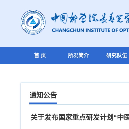
首 页
所况简介
研究队伍
通知公告
关于发布国家重点研发计划“中医