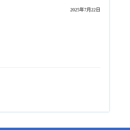
2025年7月22日