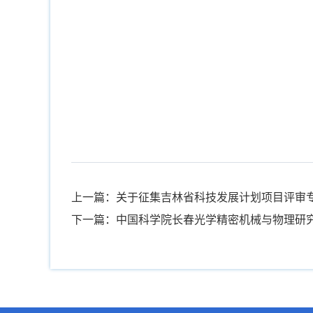
上一篇：关于征集吉林省科技发展计划项目评审
下一篇：中国科学院长春光学精密机械与物理研