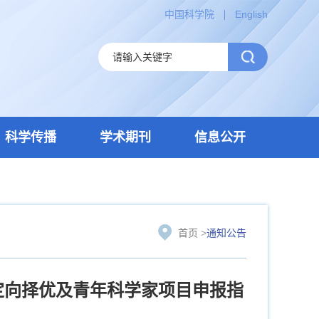
中国科学院
English
科学传播
学术期刊
信息公开
首页
>
通知公告
、定向择优及青年科学家项目申报指