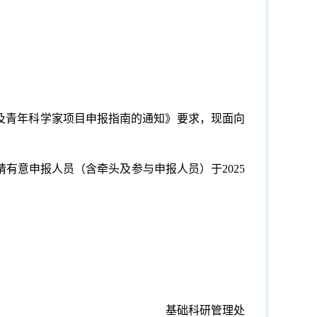
优及青年科学家项目申报指南的通知》要求，现面向
请有意申报人员（含牵头及参与申报人员）于2025
基础科研管理处