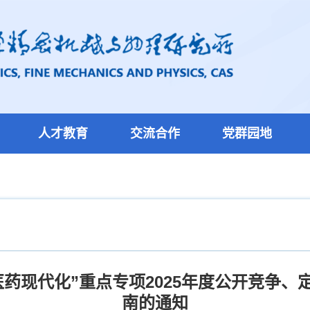
人才教育
交流合作
党群园地
药现代化”重点专项2025年度公开竞争
南的通知