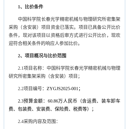
1
、比价条件
中国科学院长春光学精密机械与物理研究所密集架
采购（含安装）项目资金已落实。项目已具备公开比价
条件，现对该项目以资格后审方式进行公开比价，现欢
迎符合相关条件的响应人参加比价。
2
、项目概况与比价范围
2.1项目名称：中国科学院长春光学精密机械与物理
研究所密集架采购（含安装）项目；
2.2项目编号
：ZYGJS2025-001；
2.3预算金额：60.86万人民币（含运费、装车卸车
费、包装费、安装费、保险费、税费等）；
2.4采购内容及范围：