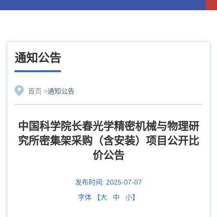
通知公告
首页
>
通知公告
中国科学院长春光学精密机械与物理研
究所密集架采购（含安装）项目公开比
价公告
发布时间:
2025-07-07
字体 【
大
中
小
】