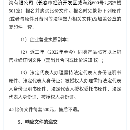
询有限公司（长春市经济开发区威海路
600号北楼5楼
501室）报名并购买比价文件。报名时须携带下列原件
(或者与原件具备同等法律效力相关文件)及加盖公章的
复印件一套：
（1）企业营业执照副本；
（2）近三年（2022年至今）同类产品45万以上销
售业绩证明文件（需出具合同或比价通知书）；
（3）法定代表人办理需持法定代表人身份证明书
原件、法定代表人身份证；被授权人办理需持法定代表
人身份证明书原件、法定代表人授权委托书原件、法定
代表人身份证、被授权人身份证。
4.2比价文件每套500元，售后不退。
5
、响应文件的递交