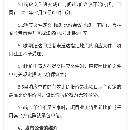
5.1响应文件递交截止时间(比价会议开始时间，下
同)：2025年07月16日09时20分。
5.2响应文件递交地点(比价会议地点，下同)：吉林
省长春市经开区威海路600号北楼501室
5.3逾期送达的或者未送达指定地点的响应文件，项
目业主不予受理；
5.4比价申请人在提交响应文件时，应按照比价文件
中有关规定提交比价保证金；
5.5当响应单位的有效比价报价超出项目业主设定的
最高比价限价时，该比价报价视为无效报价。
5.6响应单位不足三家时，项目业主将重新比价或采
用其他方式确认承包单位。
6
、发布公告的媒介