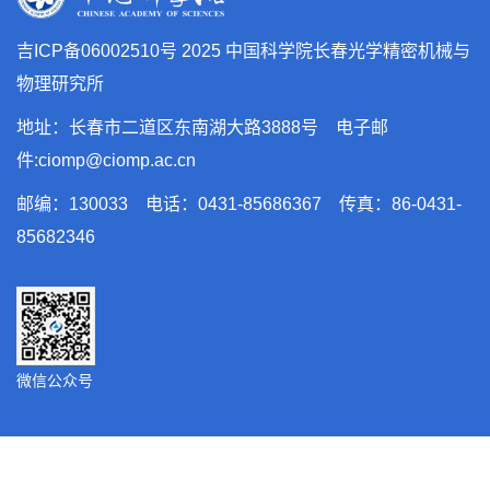
吉ICP备06002510号
2025 中国科学院长春光学精密机械与
物理研究所
地址：长春市二道区东南湖大路3888号 电子邮
件:ciomp@ciomp.ac.cn
邮编：130033 电话：0431-85686367 传真：86-0431-
85682346
微信公众号