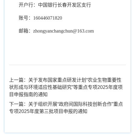
开户行：中国银行长春开发区支行
账号：160446071820
邮箱：zhongyanchangchun@163.com
上一篇：关于发布国家重点研发计划“农业生物重要性
状形成与环境适应性基础研究”等重点专项2025年度项
目申报指南的通知
下一篇：关于组织开展“政府间国际科技创新合作”重点
专项2025年度第三批项目申报的通知