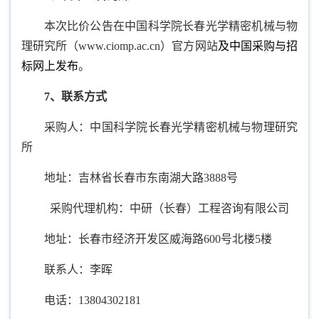
本次比价公告在中国科学院长春光学精密机械与物
理研究所（www.ciomp.ac.cn）官方网站
及中国采购与招
标网上发布
。
7
、联系方式
采购人：中国科学院长春光学精密机械与物理研究
所
地址：吉林省长春市东南湖大路3888号
采购代理机构：中研（长春）工程咨询有限公司
地址：长春市经济开发区威海路600号北楼5楼
联系人：李晖
电话：13804302181