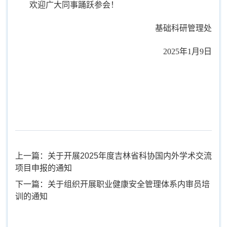
欢迎广大同事踊跃参会！
基础科研管理处
2025
年1月9日
上一篇：关于开展2025年度吉林省科协国内外学术交流
项目申报的通知
下一篇：关于组织开展职业健康安全管理体系内审员培
训的通知