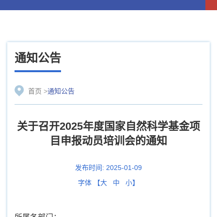
通知公告
首页
>
通知公告
关于召开2025年度国家自然科学基金项
目申报动员培训会的通知
发布时间:
2025-01-09
字体 【
大
中
小
】