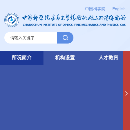
中国科学院
English
所况简介
机构设置
人才教育