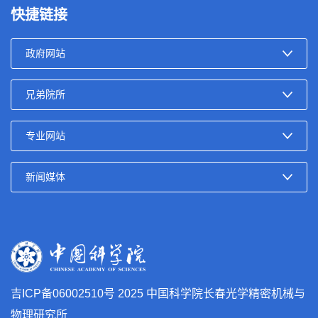
快捷链接
吉ICP备06002510号
2025 中国科学院长春光学精密机械与
物理研究所