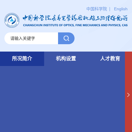
中国科学院
English
所况简介
机构设置
人才教育