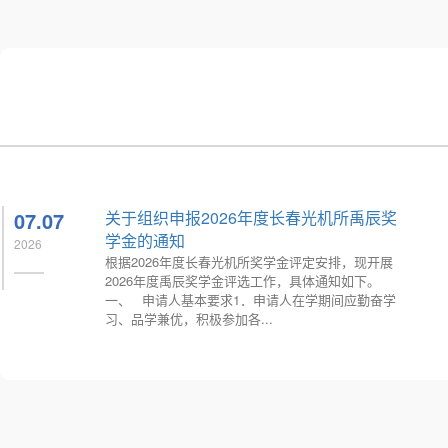
07.07
关于组织申报2026年度长春光机所禹辰奖
学金的通知
2026
根据2026年度长春光机所奖学金评定安排，现开展
2026年度禹辰奖学金评选工作，具体通知如下。
一、 申请人基本要求1．申请人在学期间应勤奋学
习、品学兼优，积极参加各...