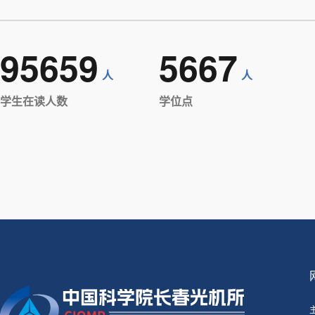
95659
5667
人
人
学生在读人数
学位点