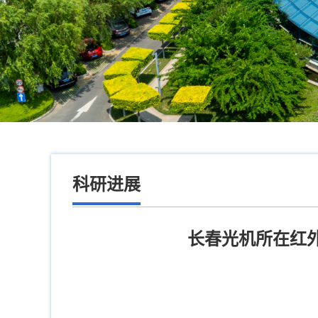
科研进展
长春光机所在红