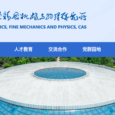
人才教育
交流合作
党群园地