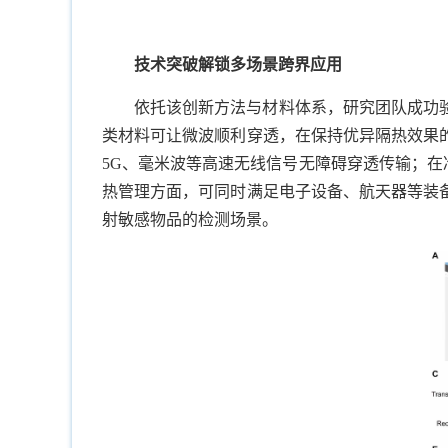
技术突破解锁多场景跨界应用
依托该创新方法与材料体系，研究团队成功
类材料可让微波顺利穿透，在保持优异隔热效果
5G、毫米波等高速无线信号无障碍穿透传输；在
热管理方面，可同时满足电子设备、航天器等装
射敏感物品的检测场景。