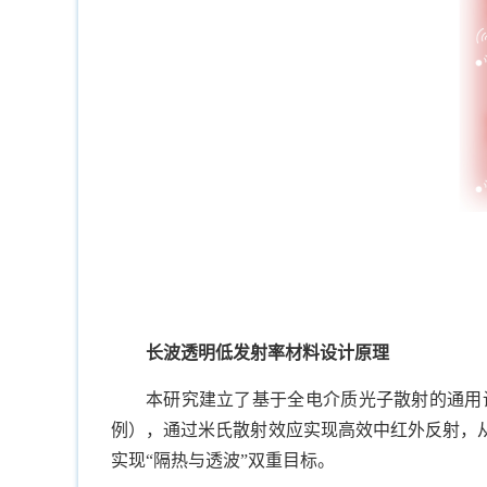
长波透明低发射率材料设计原理
本研究建立了基于全电介质光子散射的通用
例），通过米氏散射效应实现高效中红外反射，
实现“隔热与透波”双重目标。