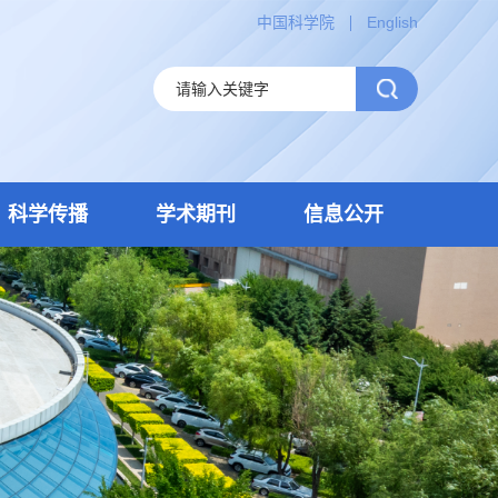
中国科学院
English
科学传播
学术期刊
信息公开