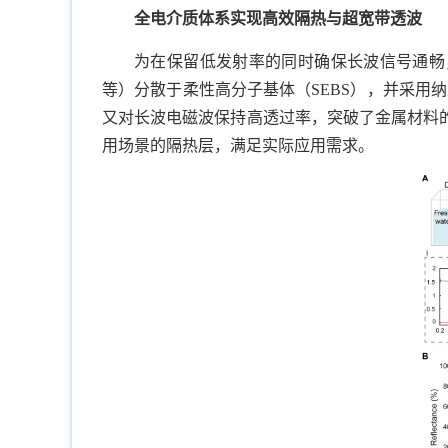
全电介质体系实现高效隔热与超宽带透波
为在保留低发射率的同时确保长波信号通畅，
等）分散于柔性高分子基体（SEBS），并采用
又对长波电磁波保持高透过率，突破了金属材料
用场景的隔热层，满足实际应用需求。