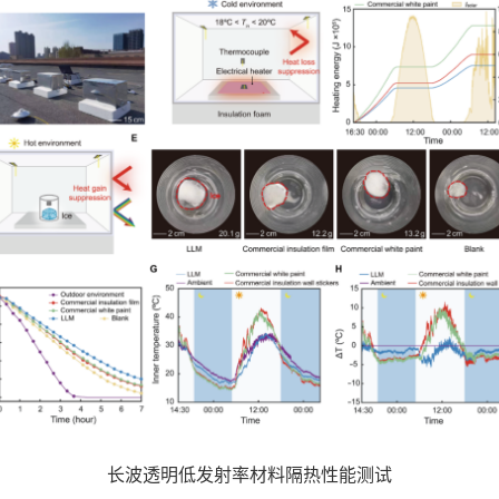
长波透明低发射率材料隔热性能测试