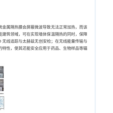
统金属隔热膜会屏蔽微波导致无法正常加热，而该
能建筑领域，可在实现墙体保温隔热的同时，保障
D 无线追踪与太赫兹无创安检；在无线能量传输与
的特性，使其还能安全应用于药品、生物样品等辐