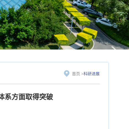
首页
>
科研进展
体系方面取得突破