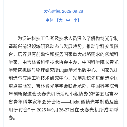
发布时间:
2025-09-28
字体 【
大
中
小
】
为促进科技工作者及技术人员深入了解微纳光学制
造新兴前沿领域研究动态与发展趋势，推动学科交叉融
合，培养具有前瞻性和服务国家重大战略需求的领域科
学家，由吉林省科学技术协会主办，中国科学院长春光
学精密机械与物理研究所Light学术出版中心、国家光栅
制造与应用工程技术研究中心、光学系统先进制造全国
重点实验室、吉林省光学学会联合承办，中国科学院青
年创新促进会长春光机所活动小组协办的“第五届吉林
省青年科学家年会分会场——Light 微纳光学制造及应
用研讨会”于 2025年9月26-27日在长春光机所成功举
办。