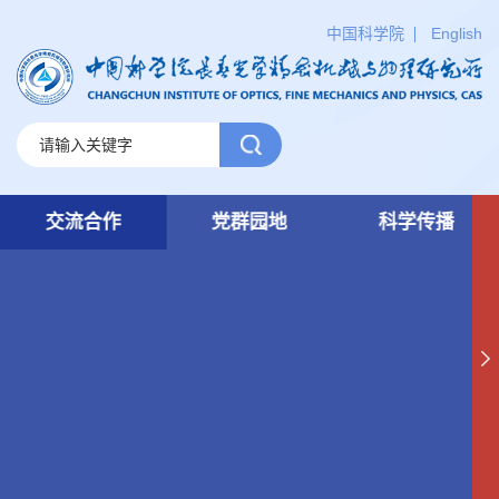
中国科学院
English
交流合作
党群园地
科学传播