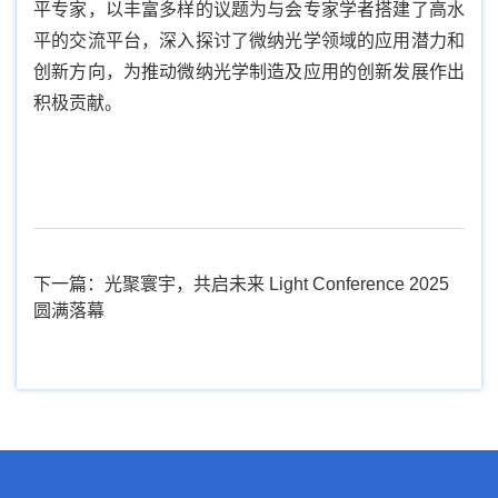
平专家，以丰富多样的议题为与会专家学者搭建了高水
平的交流平台，深入探讨了微纳光学领域的应用潜力和
创新方向，为推动微纳光学制造及应用的创新发展作出
积极贡献。
下一篇：光聚寰宇，共启未来 Light Conference 2025
圆满落幕