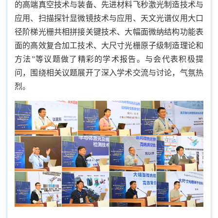
的高端真空技术与装备、先进材料飞秒激光制造技术与
应用、扫描探针显微镜技术与应用、天文光谱仪用大口
径阶梯光栅共相拼接关键技术、大幅面微纳结构功能表
面的高效复合加工技术、大尺寸光栅原子级制造理论和
方法”等议题做了精彩的学术报告。与会代表积极提
问，围绕相关议题展开了深入学术交流与讨论，气氛热
烈。