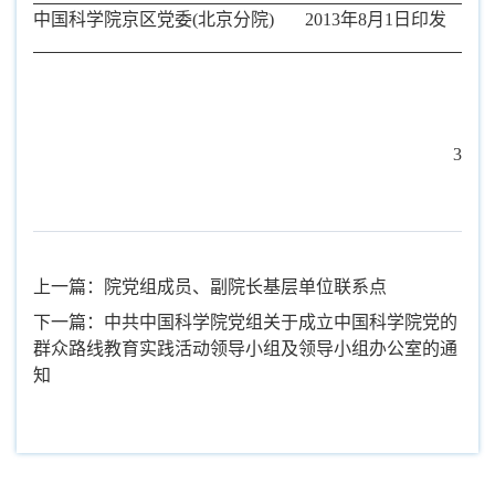
中国科学院京区党委
(
北京分院
)
2013
年
8
月
1
日印发
3
上一篇：院党组成员、副院长基层单位联系点
下一篇：中共中国科学院党组关于成立中国科学院党的
群众路线教育实践活动领导小组及领导小组办公室的通
知