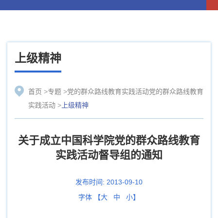
上级精神
首页
>
专题
>
党的群众路线教育实践活动党的群众路线教育
实践活动
>
上级精神
关于成立中国科学院党的群众路线教育
实践活动督导组的通知
发布时间:
2013-09-10
字体 【
大
中
小
】