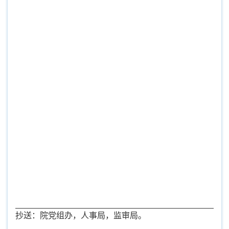
抄送：院党组办，人事局，监审局。