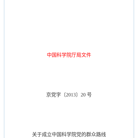
中国科学院厅局文件
京党字〔
2013
〕
20
号
关于成立中国科学院党的群众路线