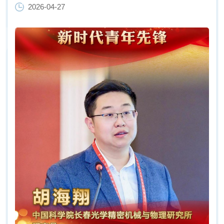
2026-04-27