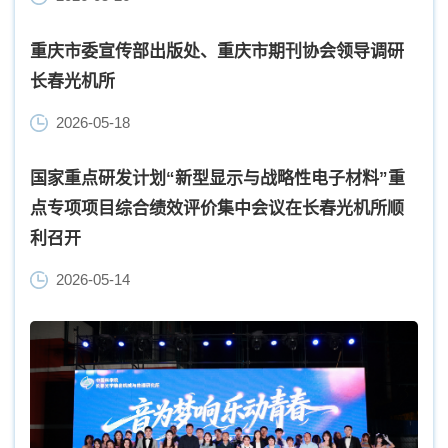
重庆市委宣传部出版处、重庆市期刊协会领导调研
长春光机所
2026-05-18
国家重点研发计划“新型显示与战略性电子材料”重
点专项项目综合绩效评价集中会议在长春光机所顺
利召开
2026-05-14