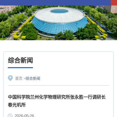
综合新闻
首页
>
综合新闻
中国科学院兰州化学物理研究所张永胜一行调研长
春光机所
2026-05-26