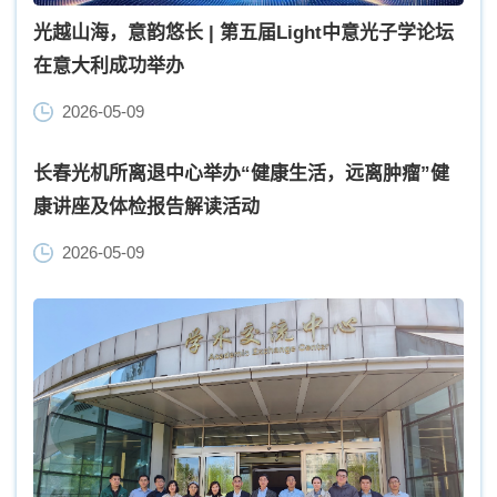
光越山海，意韵悠长 | 第五届Light中意光子学论坛
在意大利成功举办
2026-05-09
长春光机所离退中心举办“健康生活，远离肿瘤”健
康讲座及体检报告解读活动
2026-05-09