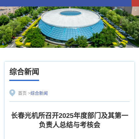
综合新闻
首页
>
综合新闻
长春光机所召开2025年度部门及其第一
负责人总结与考核会