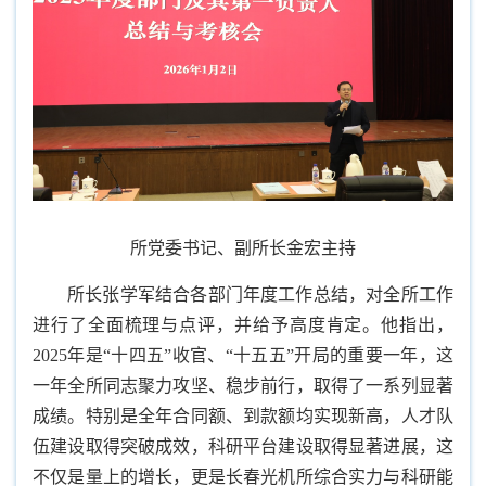
所党委书记、副所长金宏主持
所长张学军结合各部门年度工作总结，对全所工作
进行了全面梳理与点评，并给予高度肯定。他指出，
2025年是“十四五”收官、“十五五”开局的重要一年，这
一年全所同志聚力攻坚、稳步前行，取得了一系列显著
成绩。特别是全年合同额、到款额均实现新高，人才队
伍建设取得突破成效，科研平台建设取得显著进展，这
不仅是量上的增长，更是长春光机所综合实力与科研能