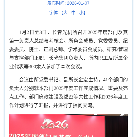
发布时间:
2026-01-07
字体 【
大
中
小
】
1月2日至3日，长春光机所召开2025年度部门及其
第一负责人总结与考核会。所务会成员、党委委员、纪
委委员、院士、正副总师、学术委员会成员、研究/管理
与支撑部门正职、长光集团负责人、所内职工及所属企
业代表等300余人参加了本次会议。
会议由所党委书记、副所长金宏主持，41个部门的
负责人分别就本部门2025年度工作完成情况、重要及亮
点工作、部门廉政建设及述密等共性工作和2026年度工
作计划进行了汇报，并进行了提问交流。