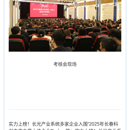
考核会现场
实力上榜！长光产业系统多家企业入围“2025年长春科