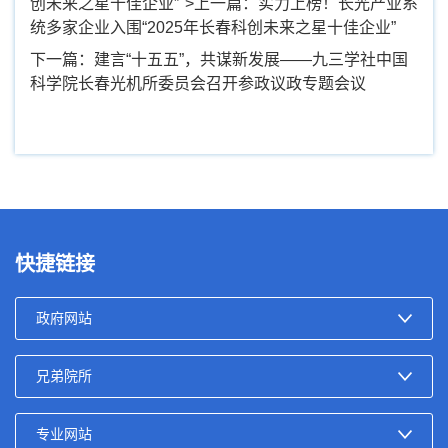
创未来之星十佳企业”">上一篇：
实力上榜！长光产业系
统多家企业入围“2025年长春科创未来之星十佳企业”
下一篇：建言“十五五”，共谋新发展——九三学社中国
科学院长春光机所委员会召开参政议政专题会议
快捷链接