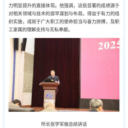
力明显提升的直接体现。他强调，这些显著的成绩源于
对相关领域与技术的提早谋划与布局，得益于有力的组
织实施，成就于广大职工的使命担当与奋力拼搏，及职
工家属的理解支持与无私奉献。
所长张学军做总结讲话