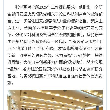
张学军对全所2026年工作提出要求。他指出，全所
各部门要坚决贯彻院党组关于抢占科技制高点的战略部
署，进一步强化国家战略科技力量的使命担当，聚焦主
责主业，全面深入推进基于数字化驱动的研究范式变
革，强化AI对科研及管理全链条的赋能作用，坚持研产
学并举的协同发展路径。他强调，全所须紧密围绕“十
五五”规划目标与学科布局，发挥我所精密仪器与装备
创新一流平台的独有优势，大力弘扬“长光精神”，持续
巩固和扩大在自主创新能力方面的领先地位，努力实现
“领跑”，着力建设国际顶尖的精密仪器与装备创新研究
基地，为实现我国高水平科技自立自强作出新的更大贡
献。