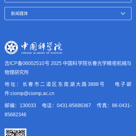
吉ICP备06002510号
2025 中国科学院长春光学精密机械与
物理研究所
地址：长春市二道区东南湖大路3888号 电子邮
件:ciomp@ciomp.ac.cn
邮编：130033 电话：0431-85686367 传真：86-0431-
85682346