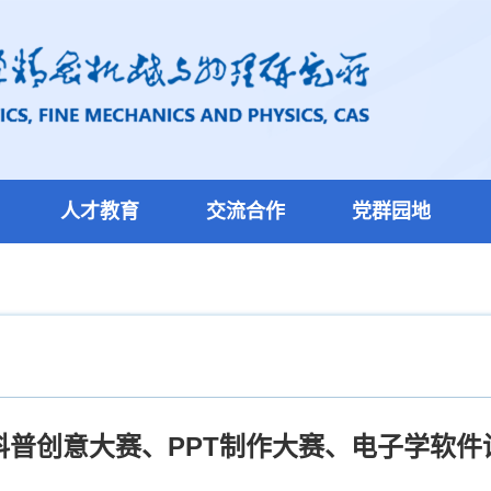
人才教育
交流合作
党群园地
科普创意大赛、PPT制作大赛、电子学软件