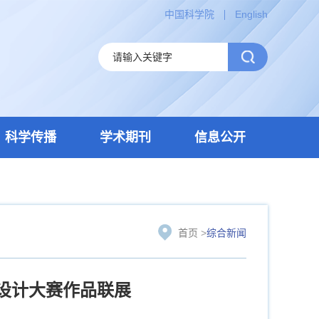
中国科学院
English
科学传播
学术期刊
信息公开
首页
>
综合新闻
设计大赛作品联展