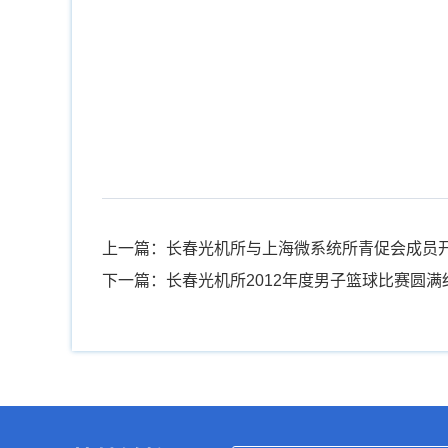
上一篇：长春光机所与上海微系统所青促会成员
下一篇：长春光机所2012年度男子篮球比赛圆满