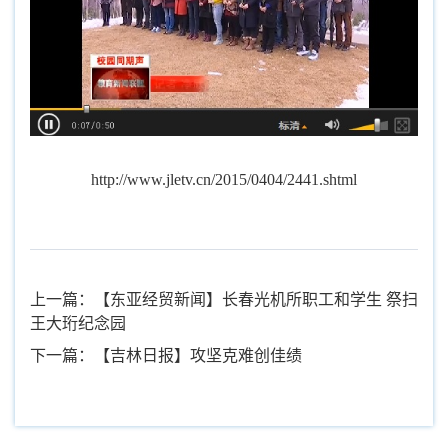
http://www.jletv.cn/2015/0404/2441.shtml
上一篇：【东亚经贸新闻】长春光机所职工和学生 祭扫
王大珩纪念园
下一篇：【吉林日报】攻坚克难创佳绩