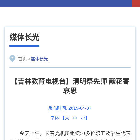
媒体长光
首页
>
媒体长光
【吉林教育电视台】清明祭先师 献花寄
哀思
发布时间:
2015-04-07
字体 【
大
中
小
】
今天上午，长春光机所组织50多位职工及学生代表