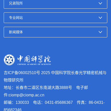
吉ICP备06002510号
2025 中国科学院长春光学精密机械与
物理研究所
地址：长春市二道区东南湖大路3888号 电子邮
件:ciomp@ciomp.ac.cn
邮编：130033 电话：0431-85686367 传真：86-0431-
85682346