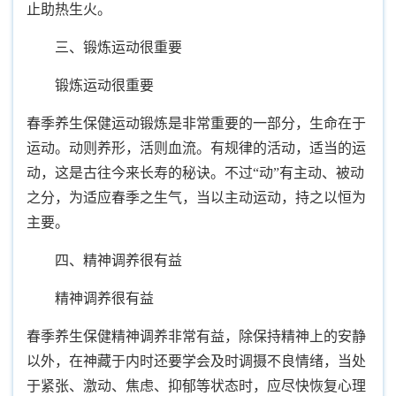
止助热生火。
三、锻炼运动很重要
锻炼运动很重要
春季养生保健运动锻炼是非常重要的一部分，生命在于
运动。动则养形，活则血流。有规律的活动，适当的运
动，这是古往今来长寿的秘诀。不过“动”有主动、被动
之分，为适应春季之生气，当以主动运动，持之以恒为
主要。
四、精神调养很有益
精神调养很有益
春季养生保健精神调养非常有益，除保持精神上的安静
以外，在神藏于内时还要学会及时调摄不良情绪，当处
于紧张、激动、焦虑、抑郁等状态时，应尽快恢复心理