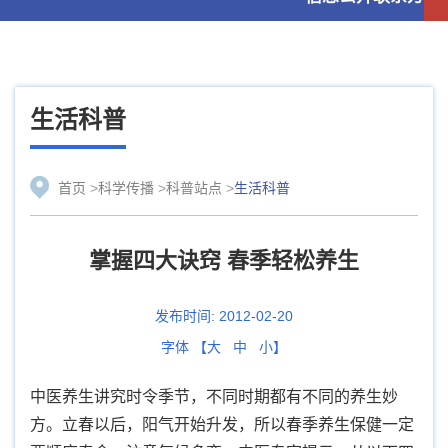
生活科普
首页
>
科学传播
>
科普站点
>
生活科普
掌握四大诀窍 春季轻松养生
发布时间:
2012-02-20
字体 【
大
中
小
】
中医养生讲究时令季节，不同时期都有不同的养生妙
方。立春以后，阳气开始升发，所以春季养生保健一定