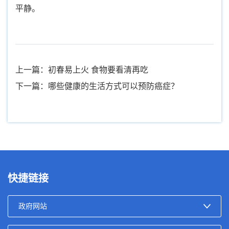
平静。
上一篇：初春易上火 食物要看清再吃
下一篇：哪些健康的生活方式可以预防癌症？
快捷链接