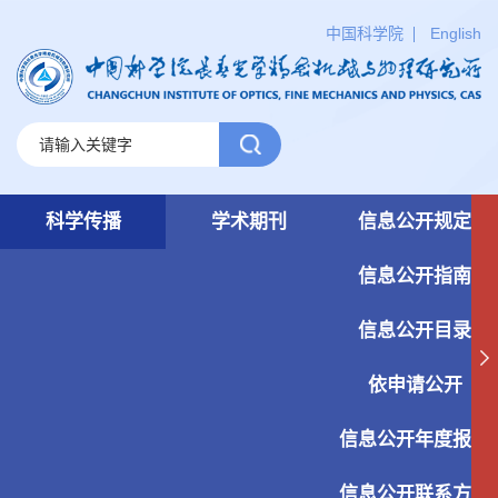
中国科学院
English
科学传播
学术期刊
信息公开规定
信息公开指南
信息公开目录
依申请公开
信息公开年度报告
信息公开联系方式