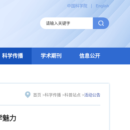
中国科学院
English
科学传播
学术期刊
信息公开
首页
>
科学传播
>
科普站点
>
活动公告
学魅力