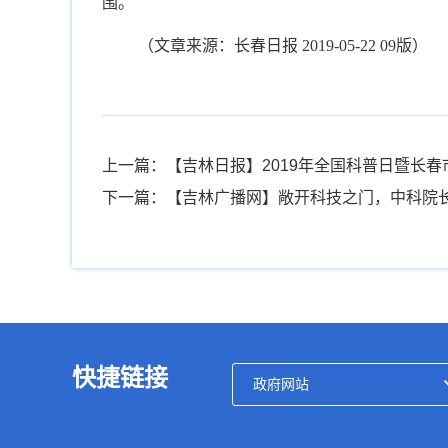
围。
（文章来源：长春日报 2019-05-22 09版）
上一篇：【吉林日报】2019年全国科普日暨长
下一篇：【吉林广播网】敞开科技之门，中科院
快捷链接