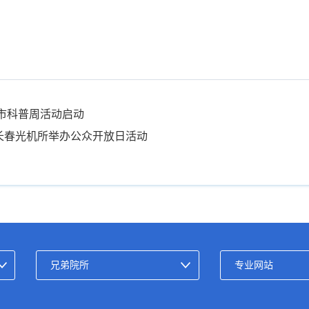
春市科普周活动启动
长春光机所举办公众开放日活动