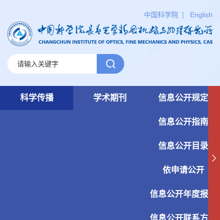
中国科学院
English
科学传播
学术期刊
信息公开规定
信息公开指南
信息公开目录
依申请公开
信息公开年度报告
信息公开联系方式