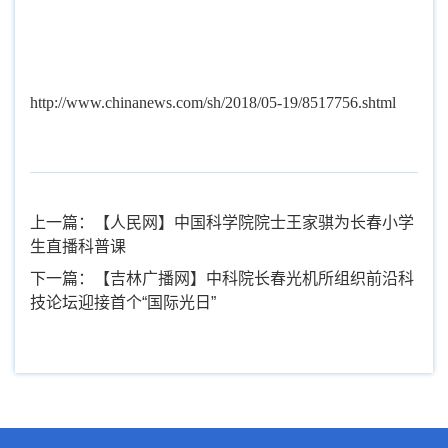
http://www.chinanews.com/sh/2018/05-19/8517756.shtml
上一篇：【人民网】中国科学院院士王家骐为长春小学
生直播科普课
下一篇：【吉林广播网】中科院长春光机所组织前沿科
技论坛迎接首个“国际光日”