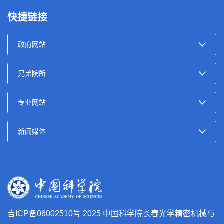
快捷链接
吉ICP备06002510号
2025 中国科学院长春光学精密机械与