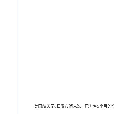
美国航天局6日发布消息说，已升空5个月的