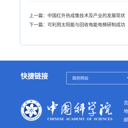
上一篇：中国红外热成像技术及产业的发展现状
下一篇：可利用太阳能与回收电能电梯研制成功
快捷链接
吉
地
邮