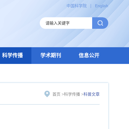
中国科学院
English
科学传播
学术期刊
信息公开
首页
>
科学传播
>
科普文章