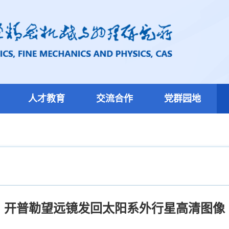
人才教育
交流合作
党群园地
开普勒望远镜发回太阳系外行星高清图像