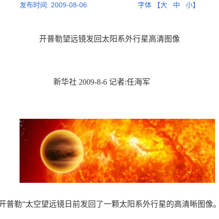
发布时间:
2009-08-06
字体 【
大
中
小
】
开普勒望远镜发回太阳系外行星高清图像
新华社 2009-8-6 记者:任海军
“开普勒”太空望远镜日前发回了一颗太阳系外行星的高清晰图像